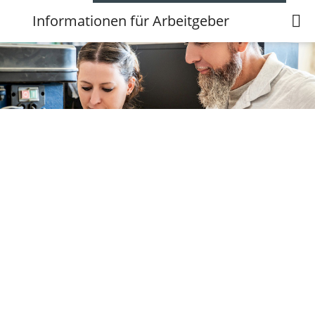
Informationen für Arbeitgeber
Informationen für Arbeitgeber
Hinweise zur Einreichung der Stellenanzeigen!