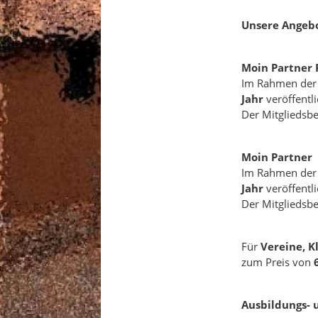
Unsere Angebo
Moin Partner 
Im Rahmen der 
Jahr
veröffentli
Der Mitgliedsbe
Moin Partner
Im Rahmen der 
Jahr
veröffentli
Der Mitgliedsbe
Für
Vereine, 
zum Preis von
Ausbildungs- 