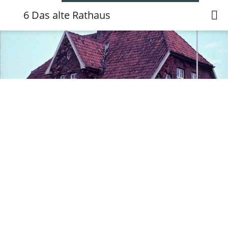
6 Das alte Rathaus
6 Das alte Rathaus
Karte